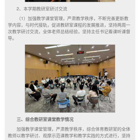
2、本学期教研室研讨交流
（1）加强教学课堂管理，严肃教学秩序，不断完善更新教
学内容，与时代接轨，促进教研室课程的发展推进，坚持两周一
次教学研讨交流，全体老师总结经验，坚持主任书记看课听课督
导。
三、综合教研室课堂教学情况
加强教学课堂管理，严肃教学秩序，综合体育教研室的全体
教师以教学研讨、观摩示范课教学和教学实践的方式进行，坚持