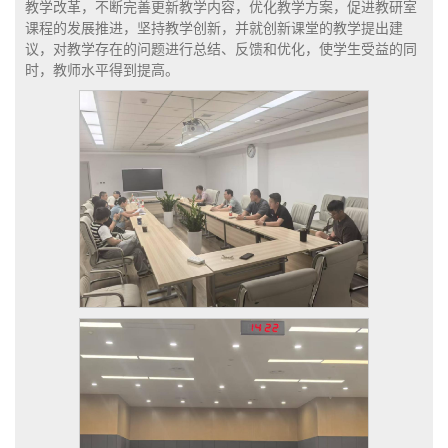
教学改革，不断完善更新教学内容，优化教学方案，促进教研室
课程的发展推进，坚持教学创新，并就创新课堂的教学提出建
议，对教学存在的问题进行总结、反馈和优化，使学生受益的同
时，教师水平得到提高。