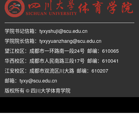
学院书记信箱：tyxyshuji@scu.edu.cn
学院院长信箱：tyxyyuanzhang@scu.edu.cn
望江校区：成都市一环路南一段24号 邮编：610065
华西校区：成都市人民南路三段17号 邮编：610041
江安校区：成都市双流区川大路 邮编：610207
邮箱：tyxy@scu.edu.cn
版权所有 © 四川大学体育学院