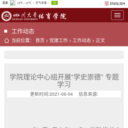
ENGLISH
Togg
navig
工作动态
当前位置：
首页
>
党建工作
>
工作动态
> 正文
学院理论中心组开展“学史崇德” 专题
学习
更新时间:2021-06-04 信息来源: