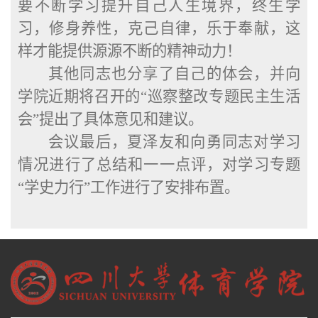
要不断学习提升自己人生境界，终生学
习，修身养性，克己自律，乐于奉献，这
样才能提供源源不断的精神动力！
其他同志也分享了自己的体会，并向
学院近期将召开的
“巡察整改专题民主生活
会”提出了具体意见和建议。
会议最后，夏泽友和向勇同志对学习
情况进行了总结和一一点评，对学习专题
“学史力行”工作进行了安排布置。