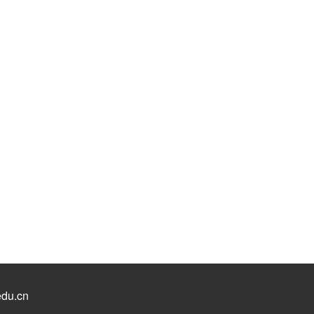
du.cn