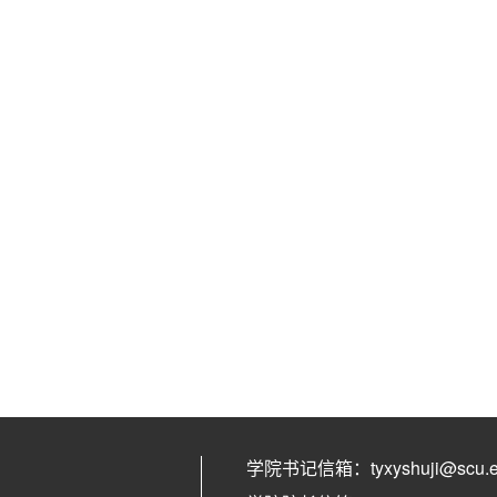
学院书记信箱：tyxyshuji@scu.e