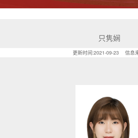
只隽娴
更新时间:2021-09-23 信息