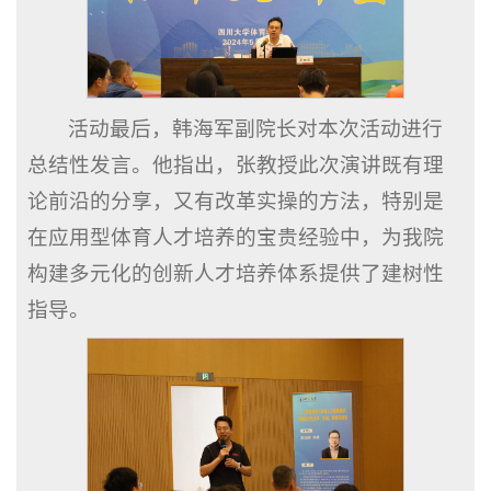
活动最后，韩海军副院长对本次活动进行
总结性发言。他指出，张教授此次演讲既有理
论前沿的分享，又有改革实操的方法，特别是
在应用型体育人才培养的宝贵经验中，为我院
构建多元化的创新人才培养体系提供了建树性
指导。