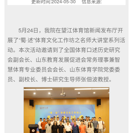
更新时间:2024-05-30 信息来源:
5月24日，我院在望江体育馆新闻发布厅开
展了“蜀·述”体育文化工作坊之名师大讲堂系列活
动。本次活动邀请到了全国体育口述历史研究
会副会长、山东教育发展促进会常务理事兼智
慧体育专业委员会会长、山东体育学院党委委
员、副校长、博士研究生导师张佃波教授。