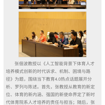
张佃波教授以《人工智能背景下体育人才
培养模式创新的时代诉求、机制、困境与路
径》为题，围绕当下教育4.0热点话题展开分
析、罗列与陈述。首先，张教授从教育的新定
位、体育的新内涵、强国的新使命界定了新时
代体育院系人才培养的责任与担当；随后，张