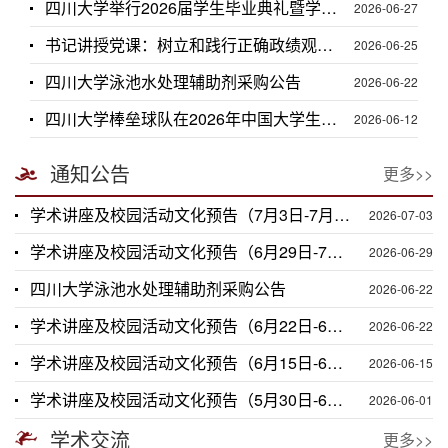
四川大学举行2026届学生毕业典礼暨学位授予仪式
2026-06-27
书记讲授党课：树立和践行正确政绩观专题党课学习
2026-06-25
四川大学泳池水处理辅助剂采购公告
2026-06-22
四川大学棒垒球队在2026年中国大学生五人制棒球、慢投垒球挑战赛中取得佳绩
2026-06-12
通知公告
更多>>
学术讲座及校园活动文化预告（7月3日-7月12日）
2026-07-03
学术讲座及校园活动文化预告（6月29日-7月5日）
2026-06-29
四川大学泳池水处理辅助剂采购公告
2026-06-22
学术讲座及校园活动文化预告（6月22日-6月28日）
2026-06-22
学术讲座及校园活动文化预告（6月15日-6月21日）
2026-06-15
学术讲座及校园活动文化预告（5月30日-6月7日）
2026-06-01
学术交流
更多>>