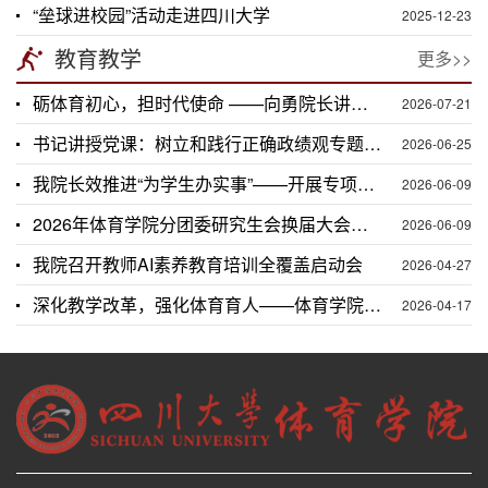
“垒球进校园”活动走进四川大学
2025-12-23
教育教学
更多>>
砺体育初心，担时代使命 ——向勇院长讲授党课
2026-07-21
书记讲授党课：树立和践行正确政绩观专题党课学习
2026-06-25
我院长效推进“为学生办实事”——开展专项体测提升系列辅导活动
2026-06-09
2026年体育学院分团委研究生会换届大会成功举办
2026-06-09
我院召开教师AI素养教育培训全覆盖启动会
2026-04-27
深化教学改革，强化体育育人——体育学院召开教学工作专题会
2026-04-17